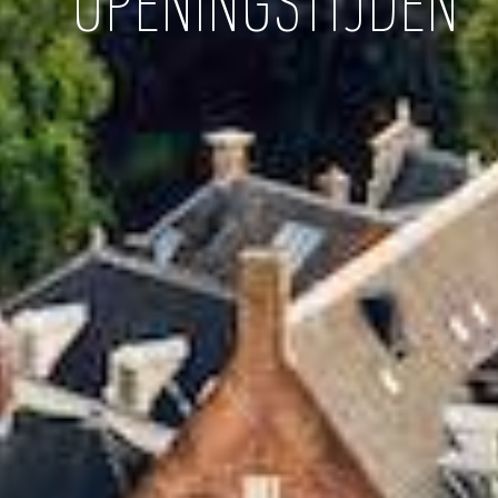
OPENINGSTIJDEN