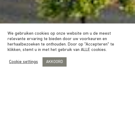
We gebruiken cookies op onze website om u de meest
relevante ervaring te bieden door uw voorkeuren en
herhaalbezoeken te onthouden. Door op "Accepteren" te
klikken, stemt u in met het gebruik van ALLE cookies.
Cookie settings
AKKOORD
CONTACT
Adres