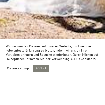
Wir verwenden Cookies auf unserer Website, um Ihnen die
relevanteste Erfahrung zu bieten, indem wir uns an Ihre
Vorlieben erinnern und Besuche wiederholen. Durch Klicken auf
"Akzeptieren" stimmen Sie der Verwendung ALLER Cookies zu.
Cookie settings
ACCEPT
EIN UNVERGESSLICHER TAG