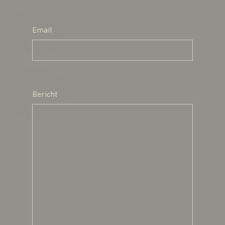
Email
Bericht