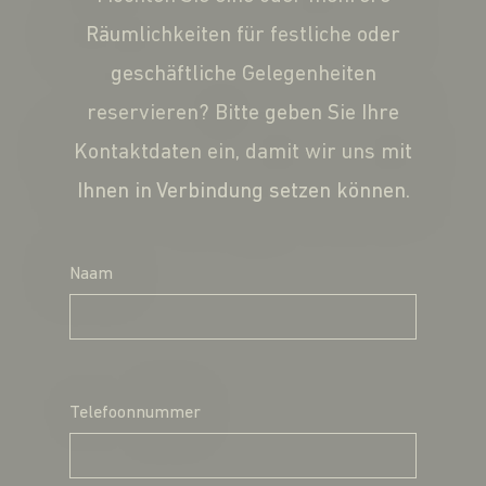
Räumlichkeiten für festliche oder
geschäftliche Gelegenheiten
reservieren? Bitte geben Sie Ihre
Kontaktdaten ein, damit wir uns mit
Ihnen in Verbindung setzen können.
Naam
Telefoonnummer