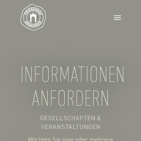
INFORMATIONEN
ANFORDERN
GESELLSCHAFTEN &
VERANSTALTUNGEN
Möchten Sie eine oder mehrere