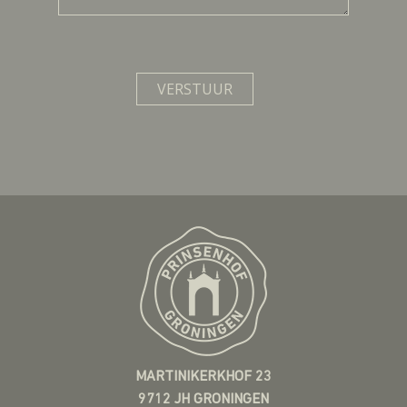
MARTINIKERKHOF 23
9712 JH GRONINGEN