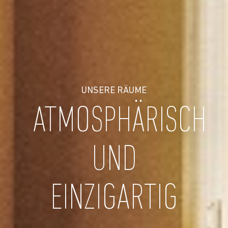
UNSERE RÄUME
ATMOSPHÄRISCH
UND
EINZIGARTIG