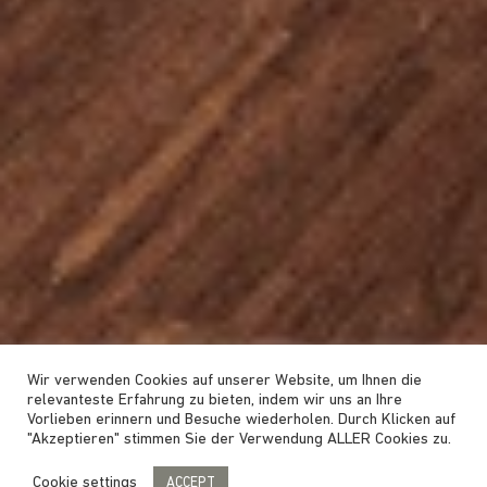
Wir verwenden Cookies auf unserer Website, um Ihnen die
relevanteste Erfahrung zu bieten, indem wir uns an Ihre
Vorlieben erinnern und Besuche wiederholen. Durch Klicken auf
"Akzeptieren" stimmen Sie der Verwendung ALLER Cookies zu.
Cookie settings
ACCEPT