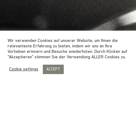
Wir verwenden Cookies auf unserer Website, um Ihnen die
relevanteste Erfahrung zu bieten, indem wir uns an Ihre
Vorlieben erinnern und Besuche wiederholen. Durch Klicken auf
"Akzeptieren" stimmen Sie der Verwendung ALLER Cookies zu.
Cookie settings
ACCEPT
PRINSENHOF GRONINGEN IST
IMMER AUF DER SUCHE NACH
FACHKRÄFTEN UND NEUEM
TALENT!